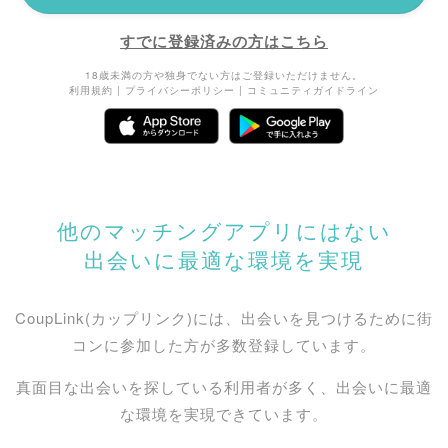
すでに登録済みの方はこちら
18歳未満の方や独身でない方はご登録いただけません。
利用規約
|
プライバシーポリシー
|
コミュニティガイドライン
他のマッチングアプリにはない
出会いに最適な環境を実現
CoupLink(カップリンク)には、出会いを見つけるために街
コンに参加した方が多数登録しています。
真面目な出会いを探している利用者が多く、出会いに最適
な環境を実現できています。