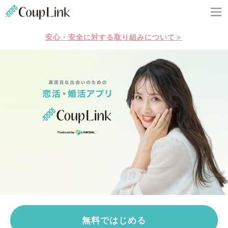
安心・安全に対する取り組みについて＞
無料ではじめる